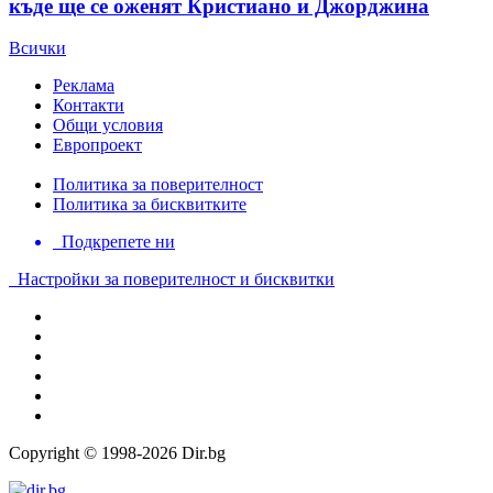
къде ще се оженят Кристиано и Джорджина
Всички
Реклама
Контакти
Общи условия
Европроект
Политика за поверителност
Политика за бисквитките
Подкрепете ни
Настройки за поверителност и бисквитки
Copyright © 1998-2026 Dir.bg